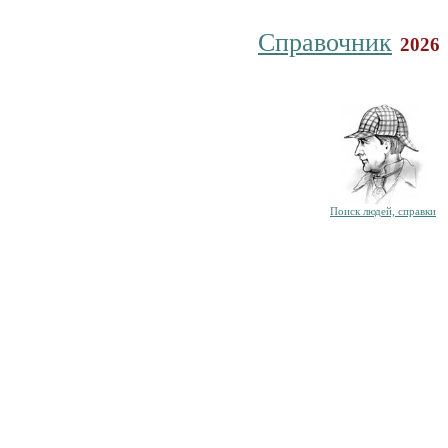
Справочник
2026
Поиск людей, справки