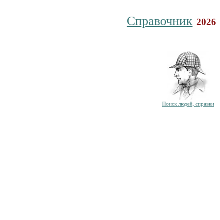
Справочник
2026
Поиск людей, справки