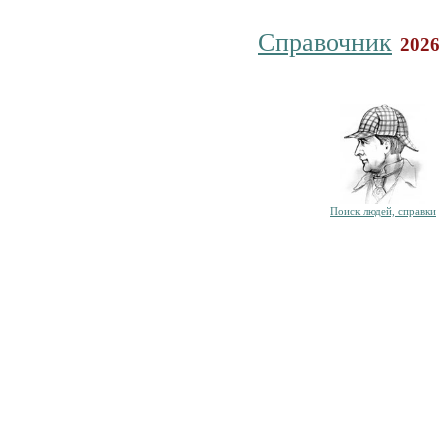
Справочник
2026
Поиск людей, справки