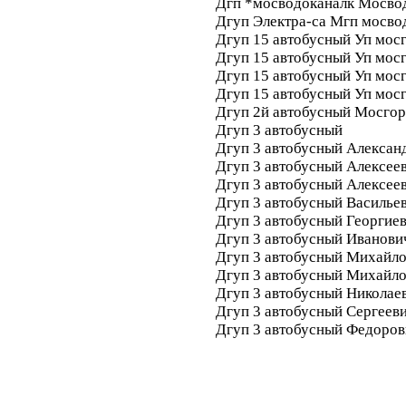
Дгп *мосводоканалк Мосво
Дгуп Электра-са Мгп мосво
Дгуп 15 автобусный Уп мос
Дгуп 15 автобусный Уп мос
Дгуп 15 автобусный Уп мос
Дгуп 15 автобусный Уп мос
Дгуп 2й автобусный Мосгор
Дгуп 3 автобусный
Дгуп 3 автобусный Алексан
Дгуп 3 автобусный Алексее
Дгуп 3 автобусный Алексее
Дгуп 3 автобусный Василье
Дгуп 3 автобусный Георгие
Дгуп 3 автобусный Иванови
Дгуп 3 автобусный Михайл
Дгуп 3 автобусный Михайл
Дгуп 3 автобусный Николае
Дгуп 3 автобусный Сергеев
Дгуп 3 автобусный Федоро