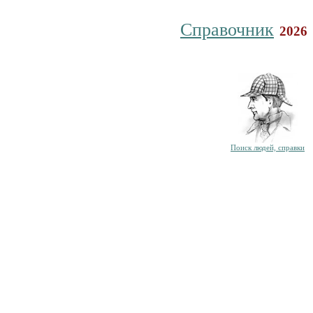
Справочник
2026
Поиск людей, справки