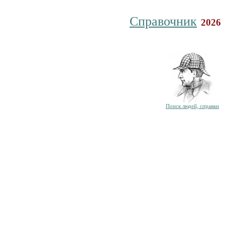
Справочник
2026
Поиск людей, справки