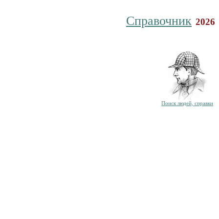
Справочник
2026
Поиск людей, справки