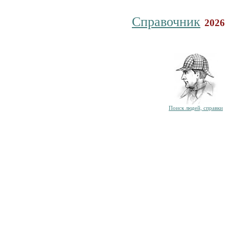
Справочник
2026
Поиск людей, справки