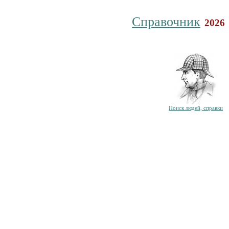
Справочник
2026
Поиск людей, справки