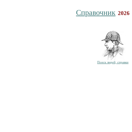
Справочник
2026
Поиск людей, справки