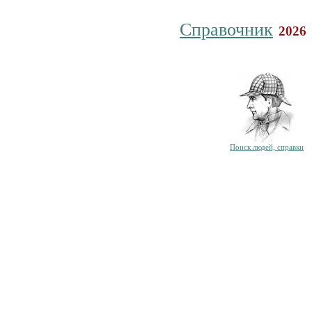
Справочник
2026
Поиск людей, справки